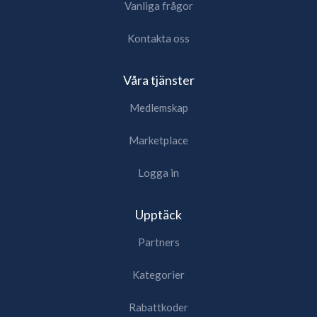
Vanliga frågor
Kontakta oss
Våra tjänster
Medlemskap
Marketplace
Logga in
Upptäck
Partners
Kategorier
Rabattkoder