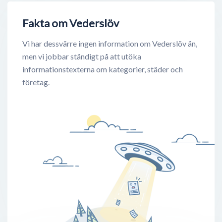
Fakta om Vederslöv
Vi har dessvärre ingen information om Vederslöv än,
men vi jobbar ständigt på att utöka
informationstexterna om kategorier, städer och
företag.