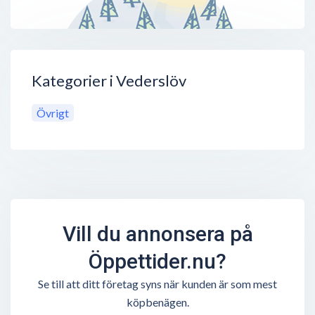
Kategorier i Vederslöv
Övrigt
Vill du annonsera på
Öppettider.nu?
Se till att ditt företag syns när kunden är som mest
köpbenägen.