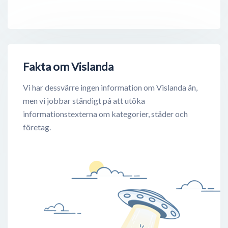
Fakta om Vislanda
Vi har dessvärre ingen information om Vislanda än,
men vi jobbar ständigt på att utöka
informationstexterna om kategorier, städer och
företag.