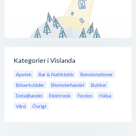
Kategorier i Vislanda
Apotek
Bar & Nattklubb
Bensinstationer
Bilverkstäder
Blomsterhandel
Butiker
Detaljhandel
Elektronik
Fordon
Hälsa
Vård
Övrigt