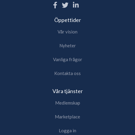
Öppettider
Vår vision
Nyheter
Vanliga frågor
Kontakta oss
Våra tjänster
Medlemskap
Marketplace
Logga in