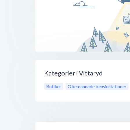
Kategorier i Vittaryd
Butiker
Obemannade bensinstationer