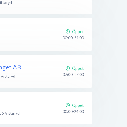
ittaryd
Öppet
00:00-24:00
laget AB
Öppet
07:00-17:00
Vittaryd
Öppet
00:00-24:00
55
Vittaryd