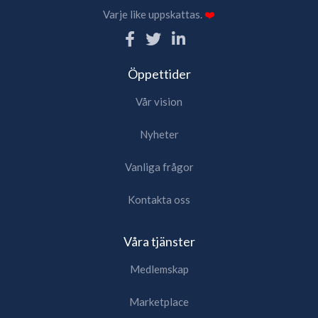
Varje like uppskattas.
❤️
Öppettider
Vår vision
Nyheter
Vanliga frågor
Kontakta oss
Våra tjänster
Medlemskap
Marketplace