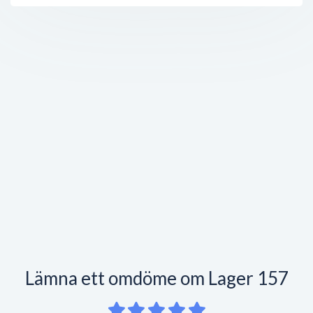
Lämna ett omdöme om Lager 157