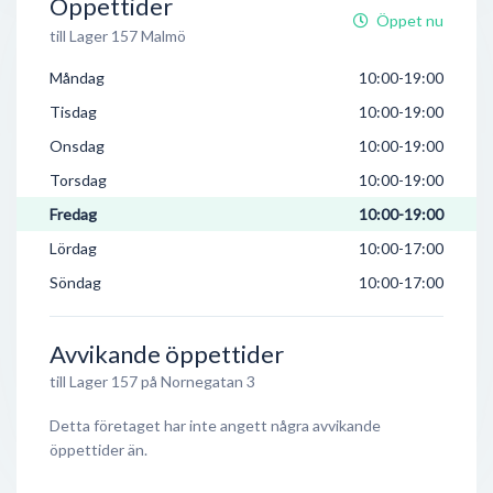
Öppettider
Öppet nu
till Lager 157 Malmö
Måndag
10:00-19:00
Tisdag
10:00-19:00
Onsdag
10:00-19:00
Torsdag
10:00-19:00
Fredag
10:00-19:00
Lördag
10:00-17:00
Söndag
10:00-17:00
Avvikande öppettider
till Lager 157 på Nornegatan 3
Detta företaget har inte angett några avvikande
öppettider än.