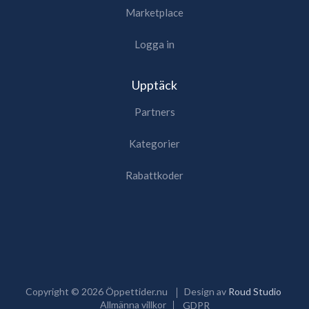
Marketplace
Logga in
Upptäck
Partners
Kategorier
Rabattkoder
Copyright ©
2026
Öppettider.nu
Design av
Roud Studio
Allmänna villkor
GDPR