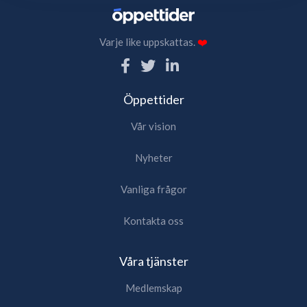
Varje like uppskattas.
❤️
Öppettider
Vår vision
Nyheter
Vanliga frågor
Kontakta oss
Våra tjänster
Medlemskap