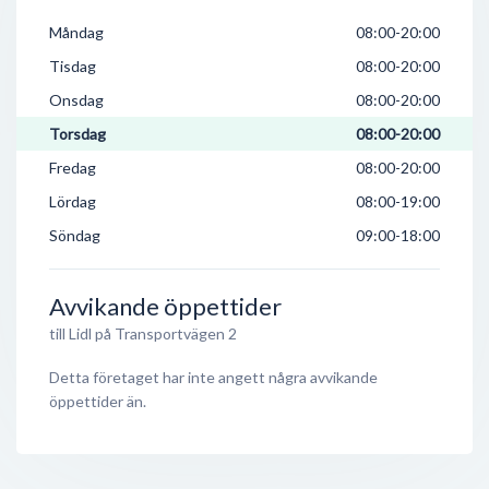
Måndag
08:00-20:00
Tisdag
08:00-20:00
Onsdag
08:00-20:00
Torsdag
08:00-20:00
Fredag
08:00-20:00
Lördag
08:00-19:00
Söndag
09:00-18:00
Avvikande öppettider
till Lidl på Transportvägen 2
Detta företaget har inte angett några avvikande
öppettider än.