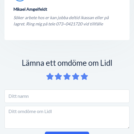
Mikael Amgelfeldt
Söker arbete hos er kan jobba deltid ikassan eller på
lagret. Ring mig på tele 073~0421720 vid tillfälle
Lämna ett omdöme om Lidl