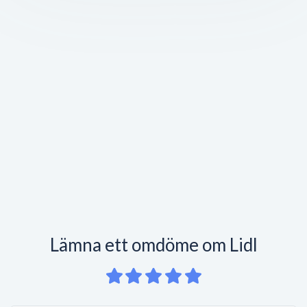
Lämna ett omdöme om Lidl