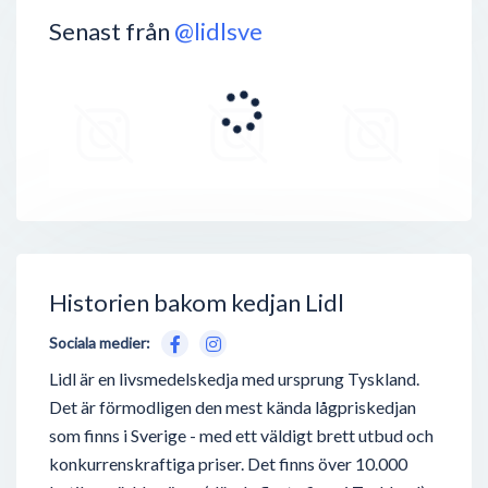
Senast från
@lidlsve
Historien bakom kedjan Lidl
Sociala medier:
Lidl är en livsmedelskedja med ursprung Tyskland.
Det är förmodligen den mest kända lågpriskedjan
som finns i Sverige - med ett väldigt brett utbud och
konkurrenskraftiga priser. Det finns över 10.000