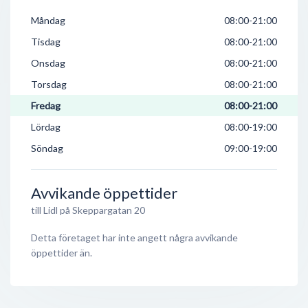
Måndag
08:00-21:00
Tisdag
08:00-21:00
Onsdag
08:00-21:00
Torsdag
08:00-21:00
Fredag
08:00-21:00
Lördag
08:00-19:00
Söndag
09:00-19:00
Avvikande öppettider
till Lidl på Skeppargatan 20
Detta företaget har inte angett några avvikande
öppettider än.