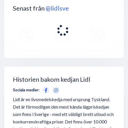
Senast från
@lidlsve
Historien bakom kedjan Lidl
Sociala medier:
Lidl är en livsmedelskedja med ursprung Tyskland.
Det är förmodligen den mest kända lågpriskedjan
som finns i Sverige - med ett väldigt brett utbud och
konkurrenskraftiga priser. Det finns över 10.000