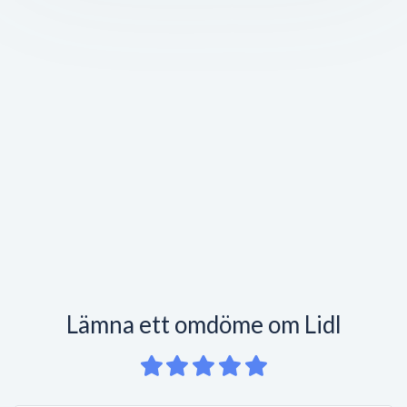
Lämna ett omdöme om Lidl