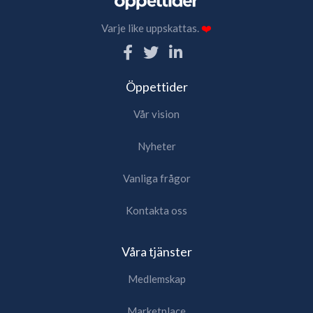
Varje like uppskattas.
❤️
Öppettider
Vår vision
Nyheter
Vanliga frågor
Kontakta oss
Våra tjänster
Medlemskap
Marketplace