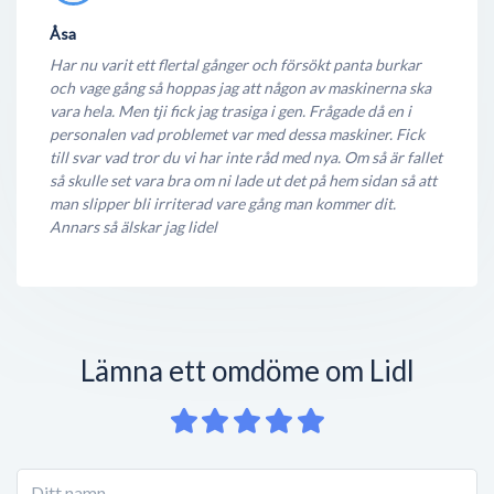
Åsa
Har nu varit ett flertal gånger och försökt panta burkar
och vage gång så hoppas jag att någon av maskinerna ska
vara hela. Men tji fick jag trasiga i gen. Frågade då en i
personalen vad problemet var med dessa maskiner. Fick
till svar vad tror du vi har inte råd med nya. Om så är fallet
så skulle set vara bra om ni lade ut det på hem sidan så att
man slipper bli irriterad vare gång man kommer dit.
Annars så älskar jag lidel
Lämna ett omdöme om Lidl