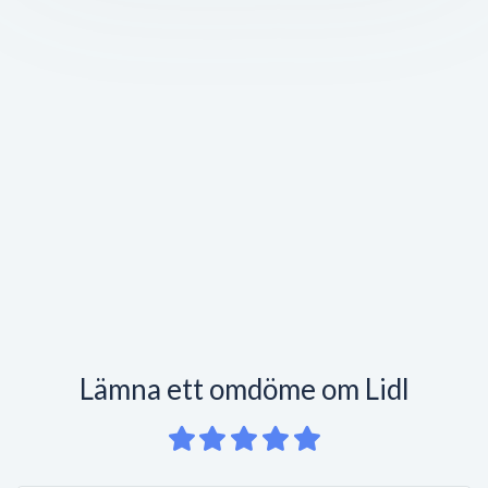
Lämna ett omdöme om Lidl