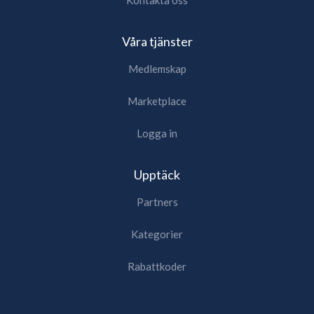
Våra tjänster
Medlemskap
Marketplace
Logga in
Upptäck
Partners
Kategorier
Rabattkoder