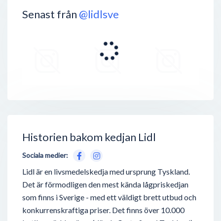
Senast från
@lidlsve
Historien bakom kedjan Lidl
Sociala medier:
Lidl är en livsmedelskedja med ursprung Tyskland.
Det är förmodligen den mest kända lågpriskedjan
som finns i Sverige - med ett väldigt brett utbud och
konkurrenskraftiga priser. Det finns över 10.000