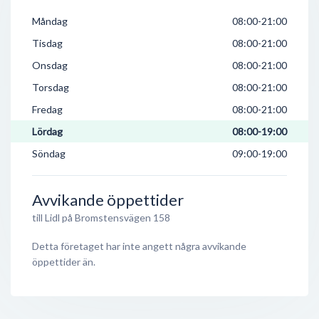
Måndag
08:00-21:00
Tisdag
08:00-21:00
Onsdag
08:00-21:00
Torsdag
08:00-21:00
Fredag
08:00-21:00
Lördag
08:00-19:00
Söndag
09:00-19:00
Avvikande öppettider
till Lidl på Bromstensvägen 158
Detta företaget har inte angett några avvikande
öppettider än.