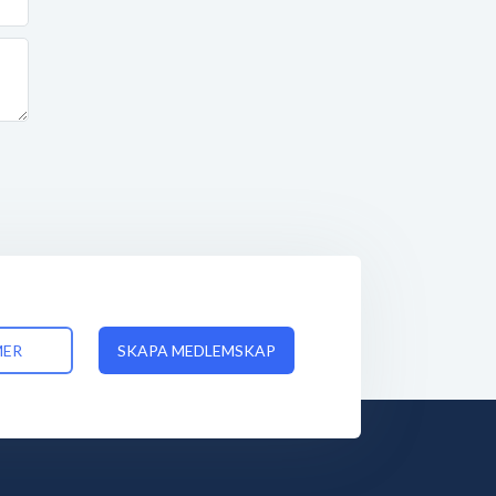
MER
SKAPA MEDLEMSKAP