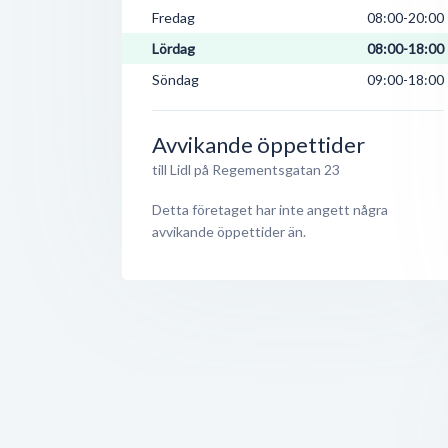
Fredag
08:00-20:00
Lördag
08:00-18:00
Söndag
09:00-18:00
Avvikande öppettider
till Lidl på Regementsgatan 23
Detta företaget har inte angett några
avvikande öppettider än.