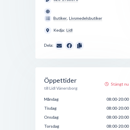
Butiker
,
Livsmedelsbutiker
Kedja:
Lidl
Dela:
Öppettider
Stängt nu
till Lidl Vänersborg
Måndag
08:00-20:00
Tisdag
08:00-20:00
Onsdag
08:00-20:00
Torsdag
08:00-20:00