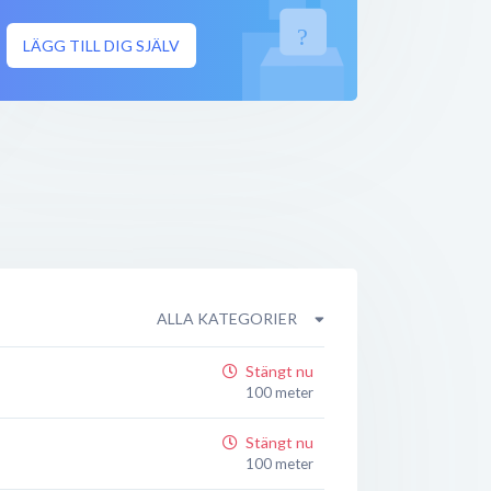
LÄGG TILL DIG SJÄLV
ALLA KATEGORIER
Stängt nu
100 meter
Stängt nu
100 meter