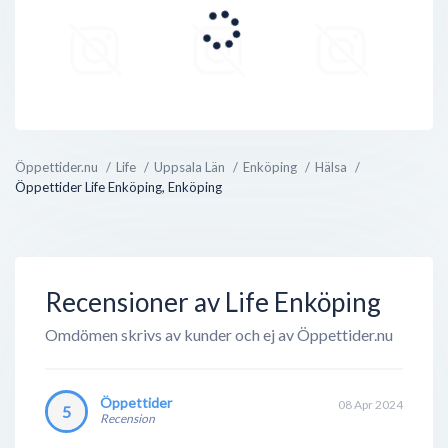
Öppettider.nu
Life
Uppsala Län
Enköping
Hälsa
Öppettider Life Enköping, Enköping
Recensioner av Life Enköping
Omdömen skrivs av kunder och ej av Öppettider.nu
Öppettider
08 Apr 2024
5
Recension