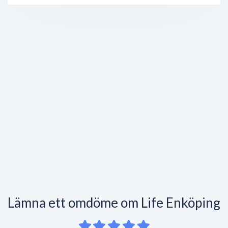
Lämna ett omdöme om Life Enköping