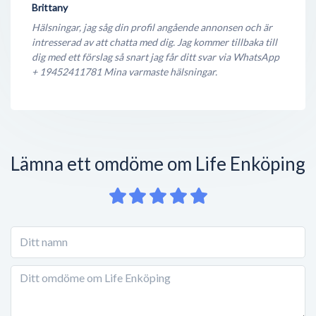
Brittany
Hälsningar, jag såg din profil angående annonsen och är
intresserad av att chatta med dig. Jag kommer tillbaka till
dig med ett förslag så snart jag får ditt svar via WhatsApp
+ 19452411781 Mina varmaste hälsningar.
Lämna ett omdöme om Life Enköping