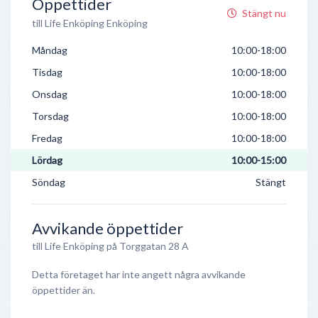
Öppettider
Stängt nu
till Life Enköping Enköping
Måndag
10:00-18:00
Tisdag
10:00-18:00
Onsdag
10:00-18:00
Torsdag
10:00-18:00
Fredag
10:00-18:00
Lördag
10:00-15:00
Söndag
Stängt
Avvikande öppettider
till Life Enköping på Torggatan 28 A
Detta företaget har inte angett några avvikande
öppettider än.