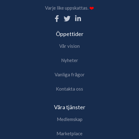
Varje like uppskattas.
❤️
Öppettider
Vår vision
Nyheter
Vanliga frågor
Kontakta oss
Våra tjänster
Medlemskap
Marketplace