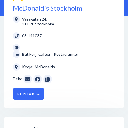
McDonald's Stockholm
Vasagatan 24
,
111 20
Stockholm
08-141037
Butiker
Caféer
Restauranger
,
,
Kedja:
McDonalds
Dela:
KONTAKTA