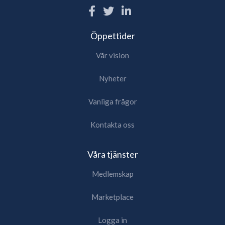
Öppettider
Vår vision
Nyheter
Vanliga frågor
Kontakta oss
Våra tjänster
Medlemskap
Marketplace
Logga in