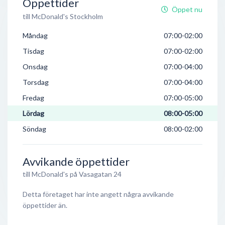
Öppettider
Öppet nu
till McDonald's Stockholm
Måndag
07:00-02:00
Tisdag
07:00-02:00
Onsdag
07:00-04:00
Torsdag
07:00-04:00
Fredag
07:00-05:00
Lördag
08:00-05:00
Söndag
08:00-02:00
Avvikande öppettider
till McDonald's på Vasagatan 24
Detta företaget har inte angett några avvikande
öppettider än.