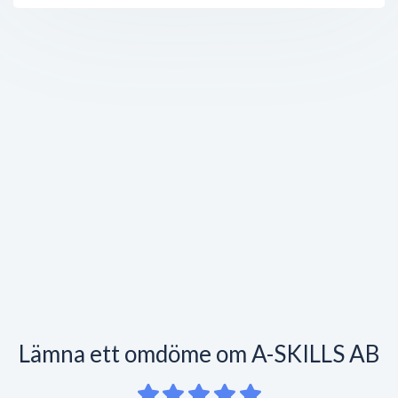
Lämna ett omdöme om A-SKILLS AB