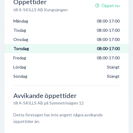
Öppettider
Öppet nu
till A-SKILLS AB Kungsängen
Måndag
08:00-17:00
Tisdag
08:00-17:00
Onsdag
08:00-17:00
Torsdag
08:00-17:00
Fredag
08:00-17:00
Lördag
Stängt
Söndag
Stängt
Avvikande öppettider
till A-SKILLS AB på Symmetrivägen 12
Detta företaget har inte angett några avvikande
öppettider än.