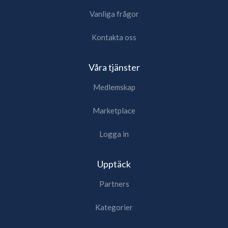
Vanliga frågor
Kontakta oss
Våra tjänster
Medlemskap
Marketplace
Logga in
Upptäck
Partners
Kategorier