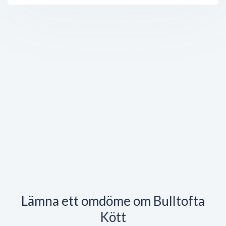
Lämna ett omdöme om Bulltofta
Kött