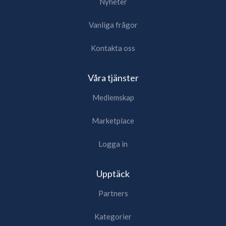
Nyheter
Vanliga frågor
Kontakta oss
Våra tjänster
Medlemskap
Marketplace
Logga in
Upptäck
Partners
Kategorier