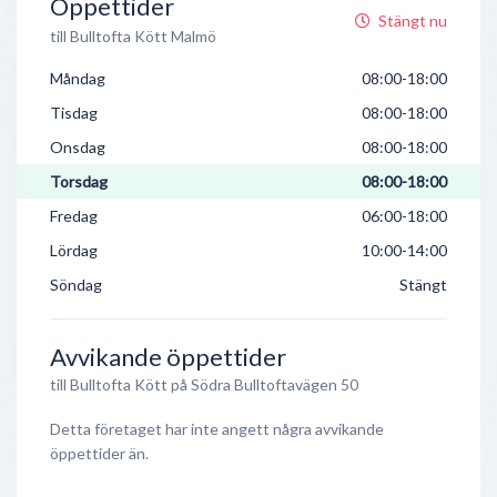
Öppettider
Stängt nu
till Bulltofta Kött Malmö
Måndag
08:00-18:00
Tisdag
08:00-18:00
Onsdag
08:00-18:00
Torsdag
08:00-18:00
Fredag
06:00-18:00
Lördag
10:00-14:00
Söndag
Stängt
Avvikande öppettider
till Bulltofta Kött på Södra Bulltoftavägen 50
Detta företaget har inte angett några avvikande
öppettider än.