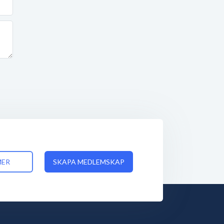
MER
SKAPA MEDLEMSKAP