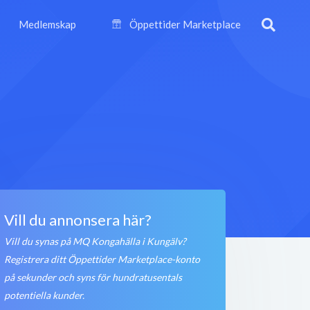
Medlemskap
Öppettider Marketplace
Vill du annonsera här?
Vill du synas på MQ Kongahälla i Kungälv?
Registrera ditt Öppettider Marketplace-konto
på sekunder och syns för hundratusentals
potentiella kunder.