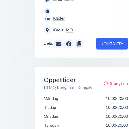
Kläder
Kedja:
MQ
Dela:
KONTAKTA
Öppettider
Stängt nu
till MQ Kongahälla Kungälv
Måndag
10:00-20:00
Tisdag
10:00-20:00
Onsdag
10:00-20:00
Torsdag
10:00-20:00