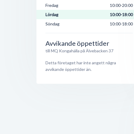
Fredag
10:00-20:00
Lördag
10:00-18:00
Söndag
10:00-18:00
Avvikande öppettider
till MQ Kongahälla på Älvebacken 37
Detta företaget har inte angett några
avvikande öppettider än.