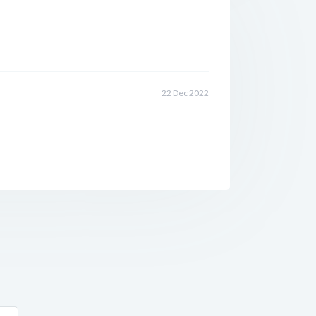
22 Dec 2022