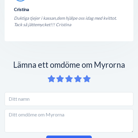
Cristina
Duktiga tjejer i kassan,dem hjälpe oss idag med kvittot.
Tack så jättemycket!!! Cristina
Lämna ett omdöme om Myrorna