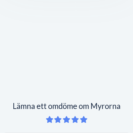
Lämna ett omdöme om Myrorna