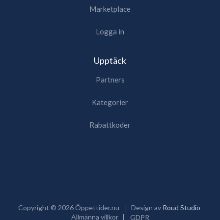
Marketplace
Logga in
Upptäck
Partners
Kategorier
Rabattkoder
Copyright ©
2026
Öppettider.nu
Design av
Roud Studio
Allmänna villkor
GDPR