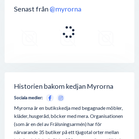
Senast från
@myrorna
Historien bakom kedjan Myrorna
Sociala medier:
Myrorna är en butikskedja med begagnade möbler,
kläder, husgeråd, böcker med mera. Organisationen
(som är en del av Frälsningsarmén) har för
närvarande 35 butiker på ett tjugotal orter mellan