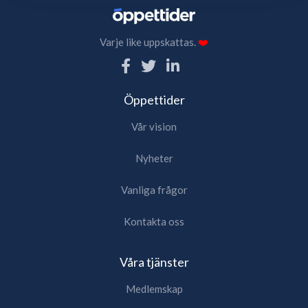
Varje like uppskattas.
❤️
Öppettider
Vår vision
Nyheter
Vanliga frågor
Kontakta oss
Våra tjänster
Medlemskap