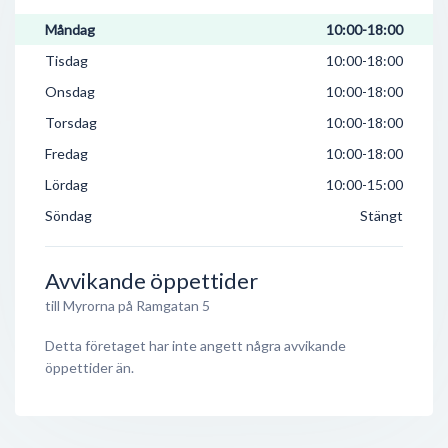
Måndag
10:00-18:00
Tisdag
10:00-18:00
Onsdag
10:00-18:00
Torsdag
10:00-18:00
Fredag
10:00-18:00
Lördag
10:00-15:00
Söndag
Stängt
Avvikande öppettider
till Myrorna på Ramgatan 5
Detta företaget har inte angett några avvikande
öppettider än.