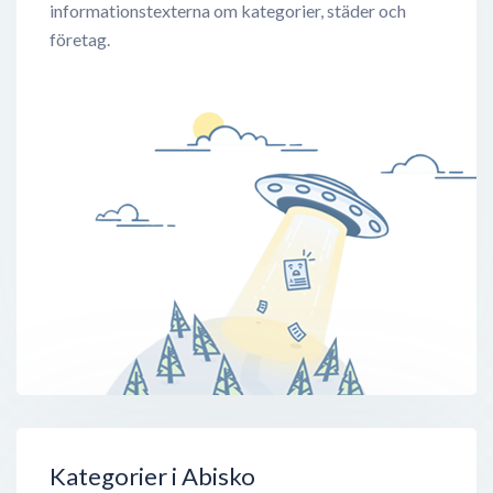
informationstexterna om kategorier, städer och
företag.
Kategorier i Abisko