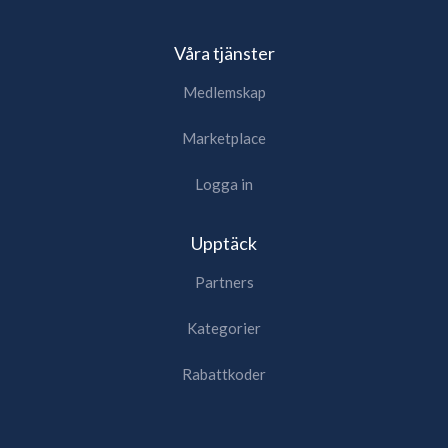
Våra tjänster
Medlemskap
Marketplace
Logga in
Upptäck
Partners
Kategorier
Rabattkoder