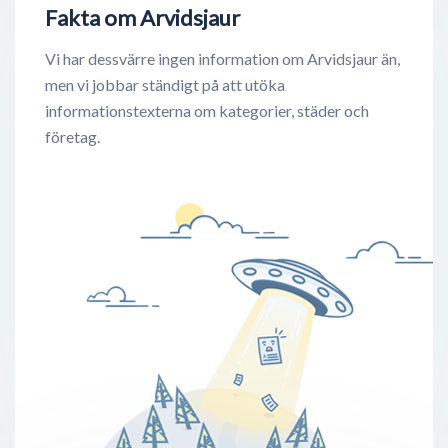
Fakta om Arvidsjaur
Vi har dessvärre ingen information om Arvidsjaur än,
men vi jobbar ständigt på att utöka
informationstexterna om kategorier, städer och
företag.