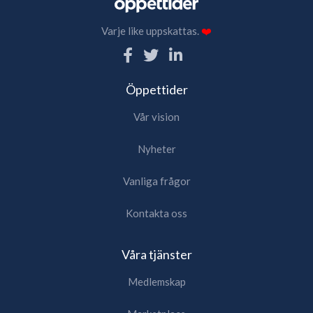
Varje like uppskattas.
❤️
Öppettider
Vår vision
Nyheter
Vanliga frågor
Kontakta oss
Våra tjänster
Medlemskap