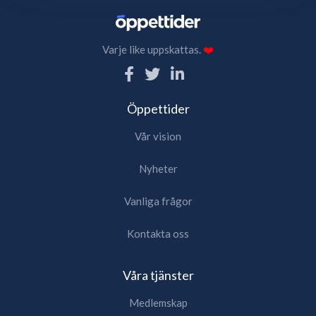
Varje like uppskattas.
❤️
Öppettider
Vår vision
Nyheter
Vanliga frågor
Kontakta oss
Våra tjänster
Medlemskap