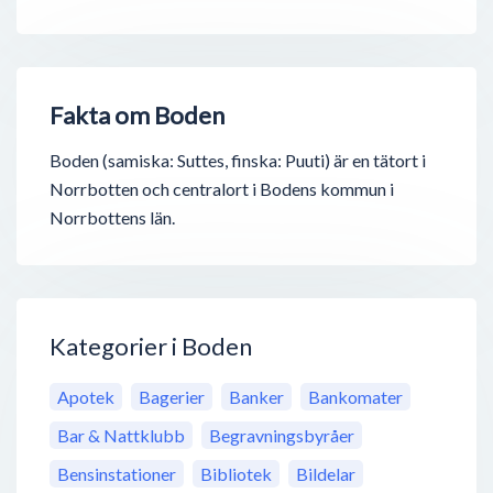
Fakta om Boden
Boden (samiska: Suttes, finska: Puuti) är en tätort i
Norrbotten och centralort i Bodens kommun i
Norrbottens län.
Kategorier i Boden
Apotek
Bagerier
Banker
Bankomater
Bar & Nattklubb
Begravningsbyråer
Bensinstationer
Bibliotek
Bildelar