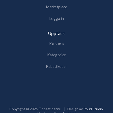
Marketplace
Logga in
Upptäck
Partners
Kategorier
Rabattkoder
Copyright ©
2026
Öppettider.nu
Design av
Roud Studio