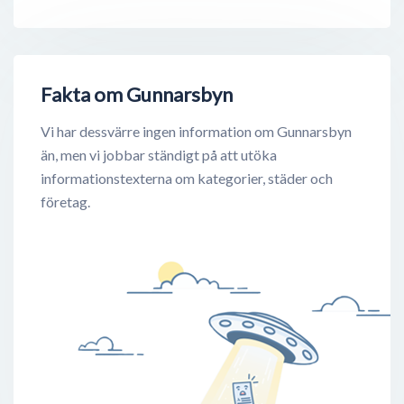
Fakta om Gunnarsbyn
Vi har dessvärre ingen information om Gunnarsbyn
än, men vi jobbar ständigt på att utöka
informationstexterna om kategorier, städer och
företag.