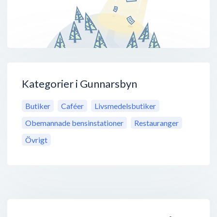
Kategorier i Gunnarsbyn
Butiker
Caféer
Livsmedelsbutiker
Obemannade bensinstationer
Restauranger
Övrigt