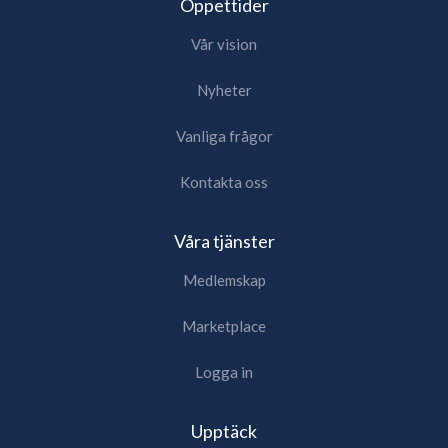
Öppettider
Vår vision
Nyheter
Vanliga frågor
Kontakta oss
Våra tjänster
Medlemskap
Marketplace
Logga in
Upptäck