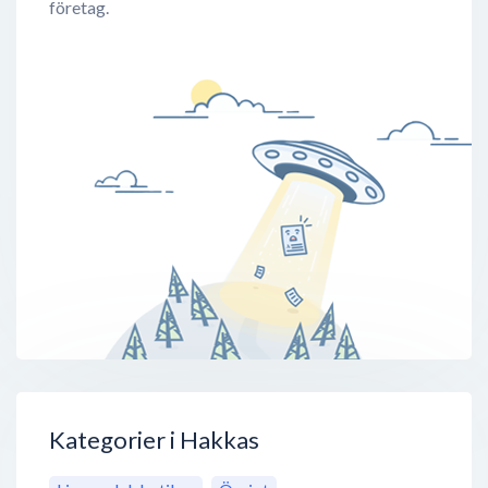
företag.
Kategorier i Hakkas