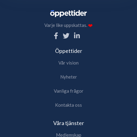
Varje like uppskattas.
❤️
Öppettider
Vår vision
Nyheter
Vanliga frågor
Kontakta oss
Våra tjänster
Medlemskap