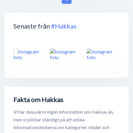
Senaste från
#Hakkas
Fakta om Hakkas
Vi har dessvärre ingen information om Hakkas än,
men vi jobbar ständigt på att utöka
informationstexterna om kategorier, städer och