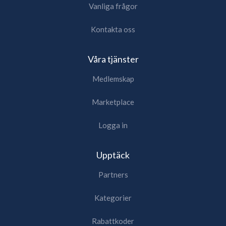
Vanliga frågor
Kontakta oss
Våra tjänster
Medlemskap
Marketplace
Logga in
Upptäck
Partners
Kategorier
Rabattkoder