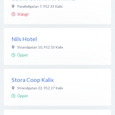
Parallellgatan 7
,
952 33
Kalix
Stängt
Nils Hotel
Strandgatan 10
,
952 33
Kalix
Öppet
Stora Coop Kalix
Strandgatan 22
,
952 27
Kalix
Öppet