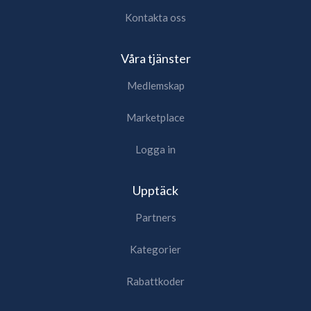
Kontakta oss
Våra tjänster
Medlemskap
Marketplace
Logga in
Upptäck
Partners
Kategorier
Rabattkoder