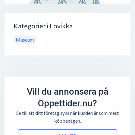
Kategorier i Lovikka
Museum
Vill du annonsera på
Öppettider.nu?
Se till att ditt företag syns när kunden är som mest
köpbenägen.