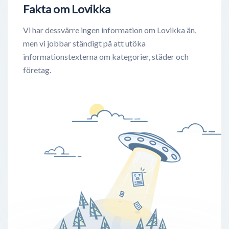
Fakta om Lovikka
Vi har dessvärre ingen information om Lovikka än,
men vi jobbar ständigt på att utöka
informationstexterna om kategorier, städer och
företag.