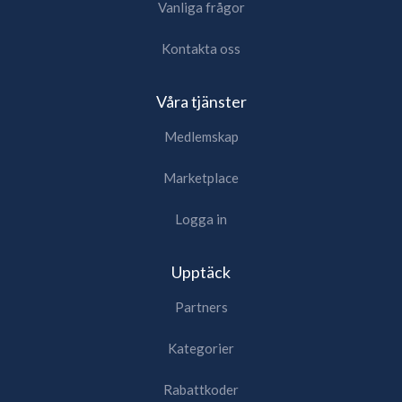
Vanliga frågor
Kontakta oss
Våra tjänster
Medlemskap
Marketplace
Logga in
Upptäck
Partners
Kategorier
Rabattkoder