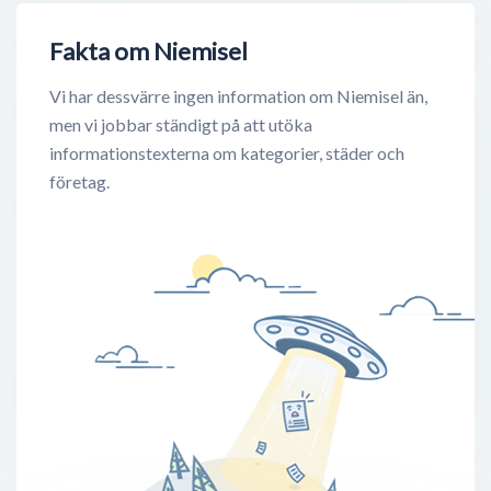
Fakta om Niemisel
Vi har dessvärre ingen information om Niemisel än,
men vi jobbar ständigt på att utöka
informationstexterna om kategorier, städer och
företag.