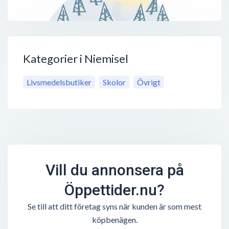
Kategorier i Niemisel
Livsmedelsbutiker
Skolor
Övrigt
Vill du annonsera på
Öppettider.nu?
Se till att ditt företag syns när kunden är som mest
köpbenägen.