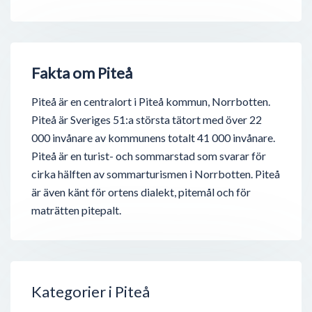
Fakta om Piteå
Piteå är en centralort i Piteå kommun, Norrbotten.
Piteå är Sveriges 51:a största tätort med över 22
000 invånare av kommunens totalt 41 000 invånare.
Piteå är en turist- och sommarstad som svarar för
cirka hälften av sommarturismen i Norrbotten. Piteå
är även känt för ortens dialekt, pitemål och för
maträtten pitepalt.
Kategorier i Piteå