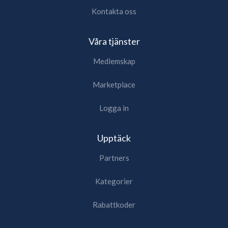
Kontakta oss
Våra tjänster
Medlemskap
Marketplace
Logga in
Upptäck
Partners
Kategorier
Rabattkoder