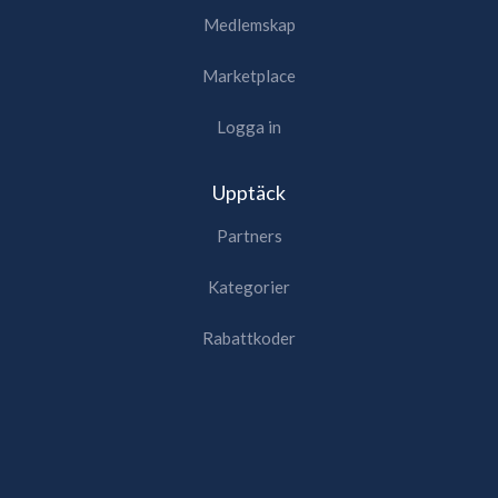
Medlemskap
Marketplace
Logga in
Upptäck
Partners
Kategorier
Rabattkoder