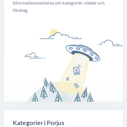
informationstexterna om kategorier, städer och
företag.
Kategorier i Porjus