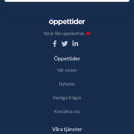
Varje like uppskattas.
❤️
Öppettider
Vår vision
Nyheter
Vanliga frågor
Kontakta oss
Våra tjänster