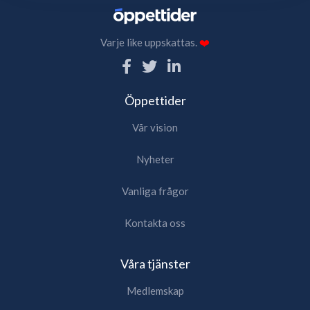
Varje like uppskattas.
❤️
Öppettider
Vår vision
Nyheter
Vanliga frågor
Kontakta oss
Våra tjänster
Medlemskap