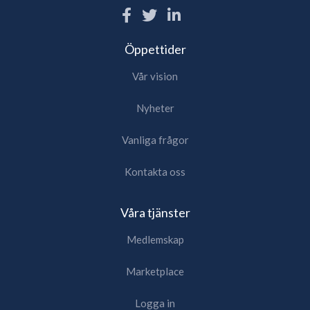
Öppettider
Vår vision
Nyheter
Vanliga frågor
Kontakta oss
Våra tjänster
Medlemskap
Marketplace
Logga in