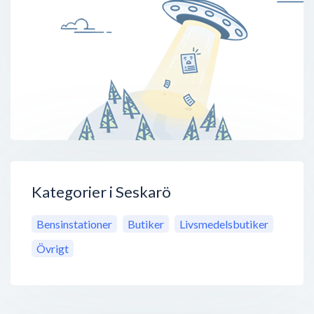
Kategorier i Seskarö
Bensinstationer
Butiker
Livsmedelsbutiker
Övrigt