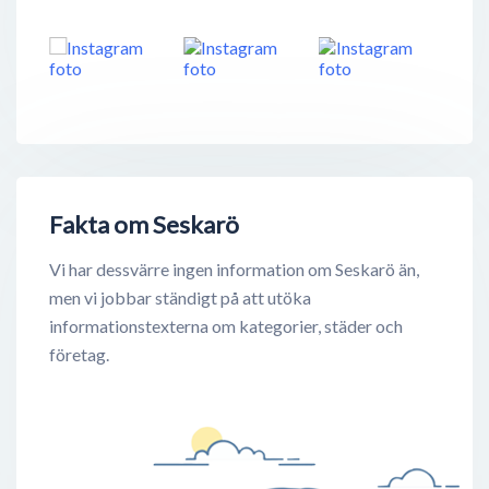
Fakta om Seskarö
Vi har dessvärre ingen information om Seskarö än,
men vi jobbar ständigt på att utöka
informationstexterna om kategorier, städer och
företag.