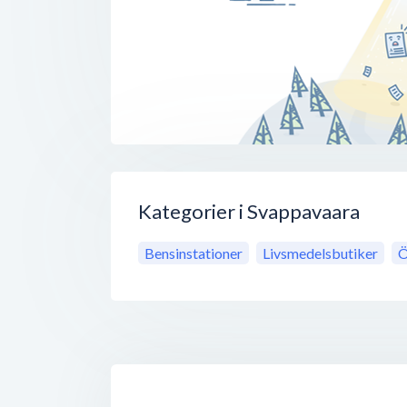
Kategorier i Svappavaara
Bensinstationer
Livsmedelsbutiker
Ö