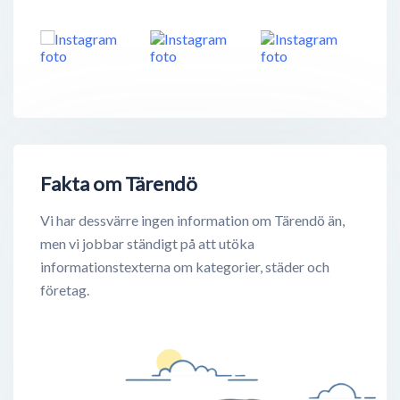
Fakta om Tärendö
Vi har dessvärre ingen information om Tärendö än,
men vi jobbar ständigt på att utöka
informationstexterna om kategorier, städer och
företag.