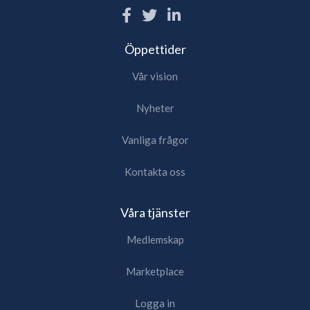
Öppettider
Vår vision
Nyheter
Vanliga frågor
Kontakta oss
Våra tjänster
Medlemskap
Marketplace
Logga in