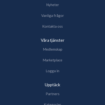
Nyheter
Vanliga frågor
Kontakta oss
Våra tjänster
Medlemskap
Marketplace
Logga in
Upptäck
Partners
Kategorier