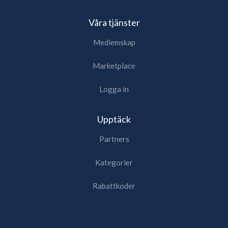
Våra tjänster
Medlemskap
Marketplace
Logga in
Upptäck
Partners
Kategorier
Rabattkoder