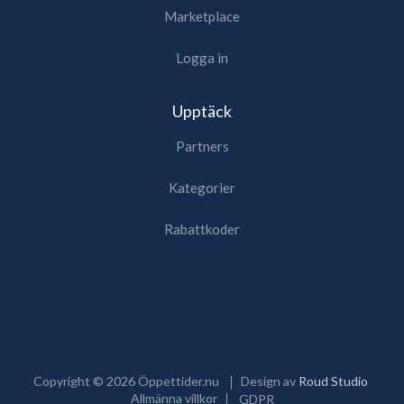
Marketplace
Logga in
Upptäck
Partners
Kategorier
Rabattkoder
Copyright ©
2026
Öppettider.nu
Design av
Roud Studio
Allmänna villkor
GDPR