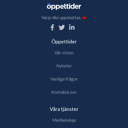
Varje like uppskattas.
❤️
Öppettider
Vår vision
Nyheter
Vanliga frågor
Kontakta oss
Våra tjänster
Medlemskap