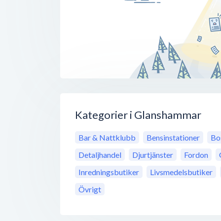
Kategorier i Glanshammar
Bar & Nattklubb
Bensinstationer
Bo
Detaljhandel
Djurtjänster
Fordon
Inredningsbutiker
Livsmedelsbutiker
Övrigt