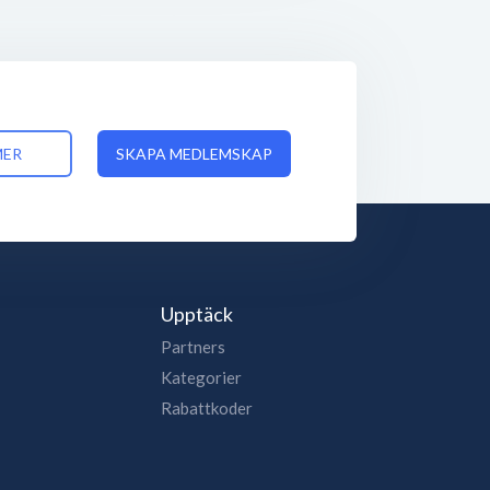
MER
SKAPA MEDLEMSKAP
Upptäck
Partners
Kategorier
Rabattkoder