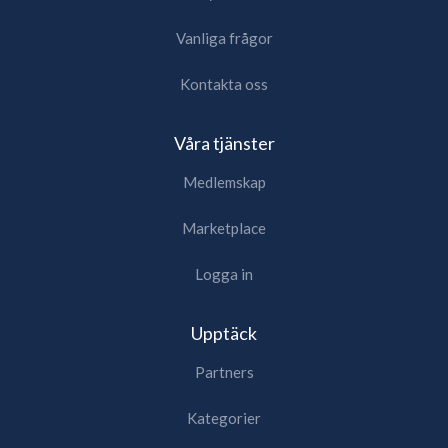
Vanliga frågor
Kontakta oss
Våra tjänster
Medlemskap
Marketplace
Logga in
Upptäck
Partners
Kategorier