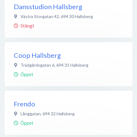
Dansstudion Hallsberg
Västra Storgatan 42
,
694 30
Hallsberg
Stängt
Coop Hallsberg
Trädgårdsgatan 6
,
694 31
Hallsberg
Öppet
Frendo
Långgatan
,
694 32
Hallsberg
Öppet