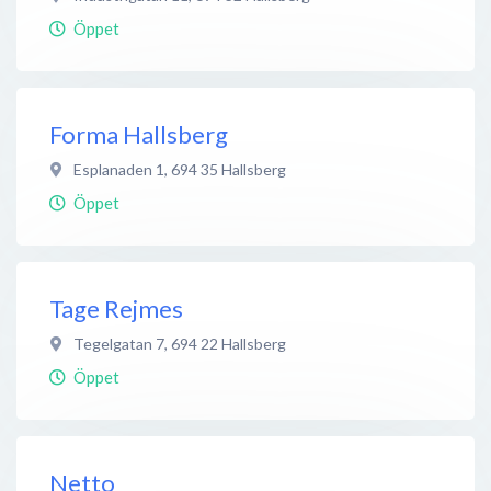
Öppet
Forma Hallsberg
Esplanaden 1
,
694 35
Hallsberg
Öppet
Tage Rejmes
Tegelgatan 7
,
694 22
Hallsberg
Öppet
Netto