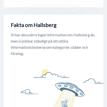
Fakta om Hallsberg
Vi har dessvärre ingen information om Hallsberg än,
men vi jobbar ständigt på att utöka
informationstexterna om kategorier, städer och
företag.