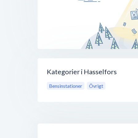
Kategorier i Hasselfors
Bensinstationer
Övrigt