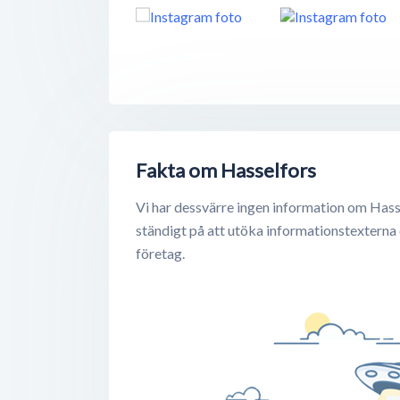
Fakta om Hasselfors
Vi har dessvärre ingen information om Hass
ständigt på att utöka informationstexterna
företag.