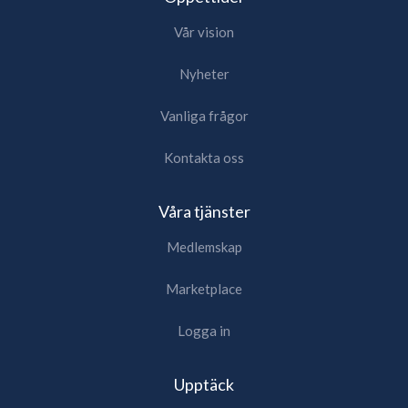
Vår vision
Nyheter
Vanliga frågor
Kontakta oss
Våra tjänster
Medlemskap
Marketplace
Logga in
Upptäck