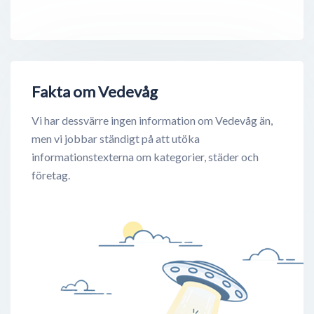
Fakta om Vedevåg
Vi har dessvärre ingen information om Vedevåg än,
men vi jobbar ständigt på att utöka
informationstexterna om kategorier, städer och
företag.