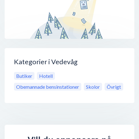
Kategorier i Vedevåg
Butiker
Hotell
Obemannade bensinstationer
Skolor
Övrigt