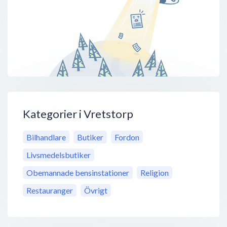
Kategorier i Vretstorp
Bilhandlare
Butiker
Fordon
Livsmedelsbutiker
Obemannade bensinstationer
Religion
Restauranger
Övrigt