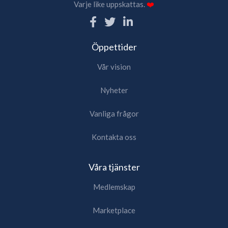
Varje like uppskattas.
❤️
Öppettider
Vår vision
Nyheter
Vanliga frågor
Kontakta oss
Våra tjänster
Medlemskap
Marketplace