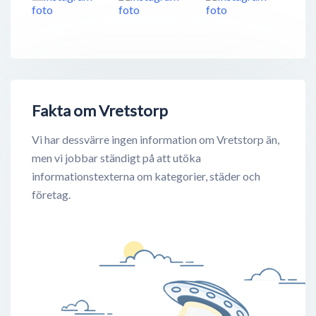
Fakta om Vretstorp
Vi har dessvärre ingen information om Vretstorp än,
men vi jobbar ständigt på att utöka
informationstexterna om kategorier, städer och
företag.