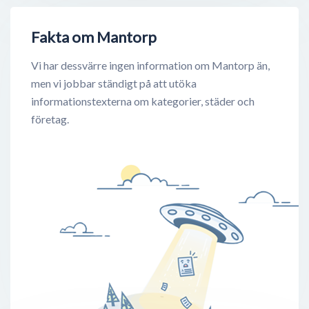
Fakta om Mantorp
Vi har dessvärre ingen information om Mantorp än,
men vi jobbar ständigt på att utöka
informationstexterna om kategorier, städer och
företag.