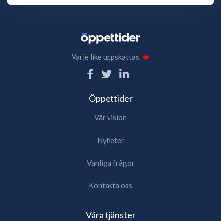
Varje like uppskattas.
❤️
Öppettider
Vår vision
Nyheter
Vanliga frågor
Kontakta oss
Våra tjänster