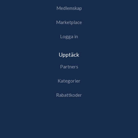
Medlemskap
Marketplace
Logga in
Upptäck
Partners
Kategorier
Rabattkoder