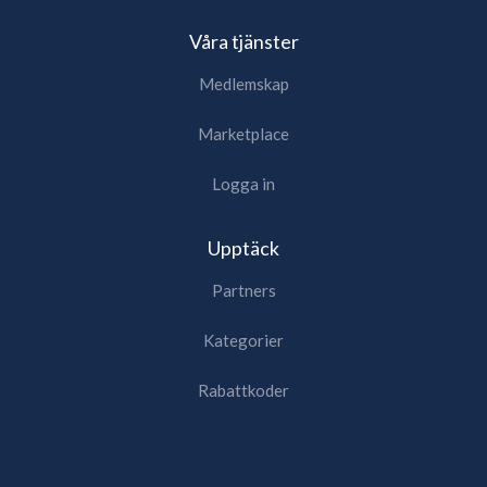
Våra tjänster
Medlemskap
Marketplace
Logga in
Upptäck
Partners
Kategorier
Rabattkoder