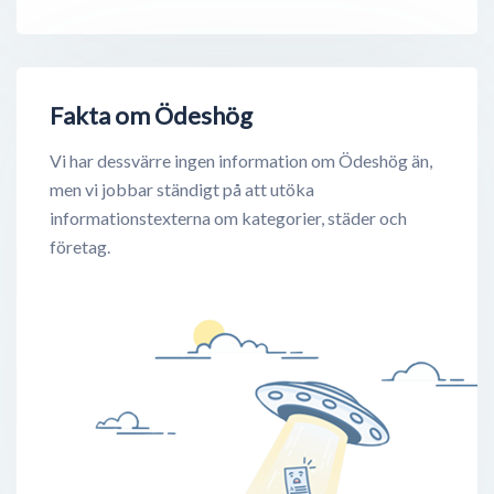
Fakta om Ödeshög
Vi har dessvärre ingen information om Ödeshög än,
men vi jobbar ständigt på att utöka
informationstexterna om kategorier, städer och
företag.