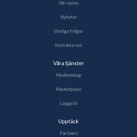
Vår vision
Nyheter
Vanliga frågor
Kontakta oss
Våra tjänster
Medlemskap
Marketplace
Logga in
Upptäck
Partners