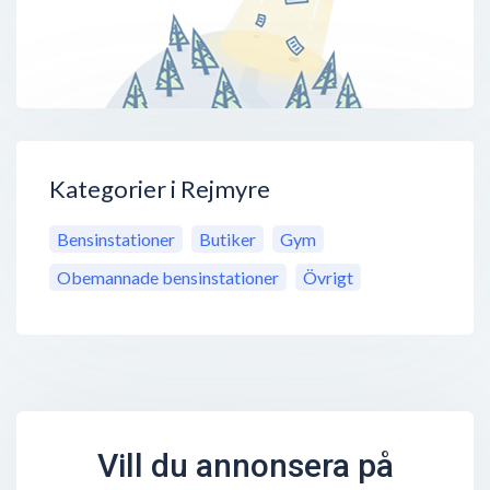
Kategorier i Rejmyre
Bensinstationer
Butiker
Gym
Obemannade bensinstationer
Övrigt
Vill du annonsera på