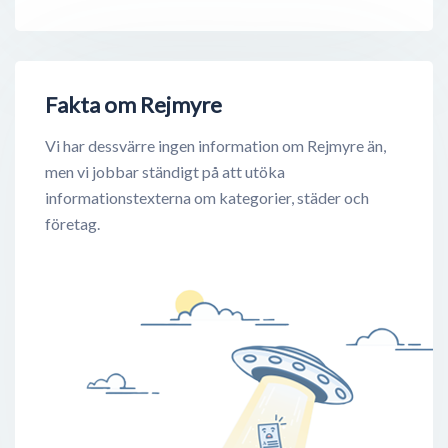
Fakta om Rejmyre
Vi har dessvärre ingen information om Rejmyre än,
men vi jobbar ständigt på att utöka
informationstexterna om kategorier, städer och
företag.