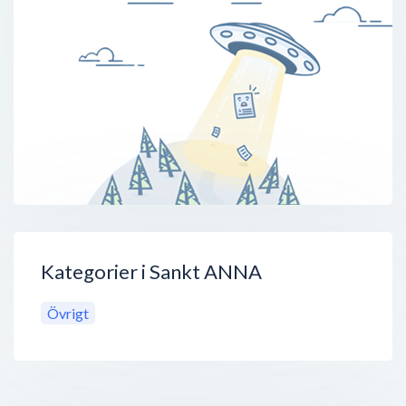
Kategorier i Sankt ANNA
Övrigt