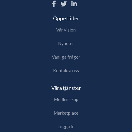
Öppettider
Vår vision
Nyheter
Vanliga frågor
Kontakta oss
Våra tjänster
Medlemskap
Marketplace
Logga in