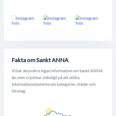
Fakta om Sankt ANNA
Vi har dessvärre ingen information om Sankt ANNA
än, men vi jobbar ständigt på att utöka
informationstexterna om kategorier, städer och
företag.