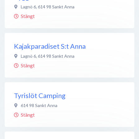
Lagnö 6
,
614 98
Sankt Anna
Stängt
Kajakparadiset S:t Anna
Lagnö 6
,
614 98
Sankt Anna
Stängt
Tyrislöt Camping
614 98
Sankt Anna
Stängt