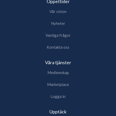
Öppettider
Vår vision
Nyheter
Vanliga frågor
Kontakta oss
Våra tjänster
Medlemskap
Marketplace
Logga in
Upptäck