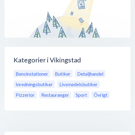
Kategorier i Vikingstad
Bensinstationer
Butiker
Detaljhandel
Inredningsbutiker
Livsmedelsbutiker
Pizzerior
Restauranger
Sport
Övrigt