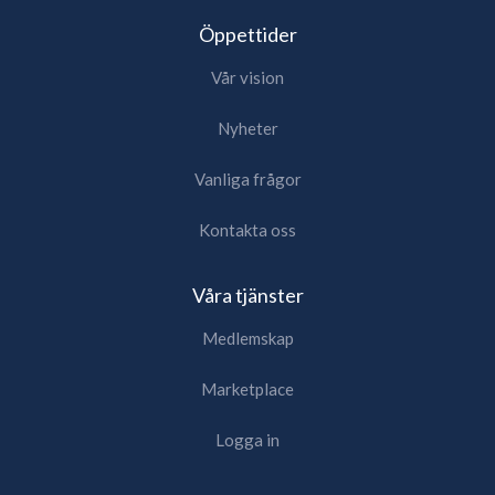
Öppettider
Vår vision
Nyheter
Vanliga frågor
Kontakta oss
Våra tjänster
Medlemskap
Marketplace
Logga in