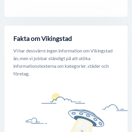
Fakta om Vikingstad
Vi har dessvärre ingen information om Vikingstad
än, men vi jobbar ständigt på att utöka
informationstexterna om kategorier, städer och
företag.