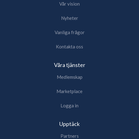
Vår vision
Nyheter
Vanliga frågor
Kontakta oss
Våra tjänster
Medlemskap
Marketplace
Logga in
Upptäck
Partners