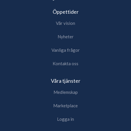
Öppettider
Vår vision
Nyheter
Vanliga frågor
Kontakta oss
Våra tjänster
Medlemskap
Marketplace
Logga in