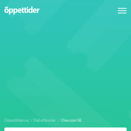
Öppettider.nu
Rabattkoder
One.com SE