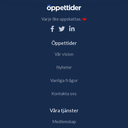
Varje like uppskattas.
❤️
Öppettider
Vår vision
Nyheter
Vanliga frågor
Kontakta oss
Våra tjänster
Medlemskap