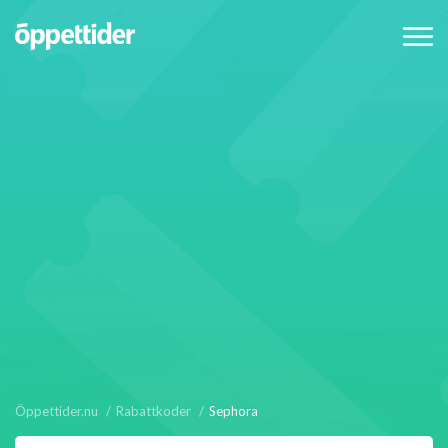
Öppettider.nu
Rabattkoder
Sephora