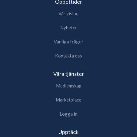
Öppettider
Vår vision
Nyheter
Vanliga frågor
Kontakta oss
Våra tjänster
Medlemskap
Marketplace
Logga in
Upptäck