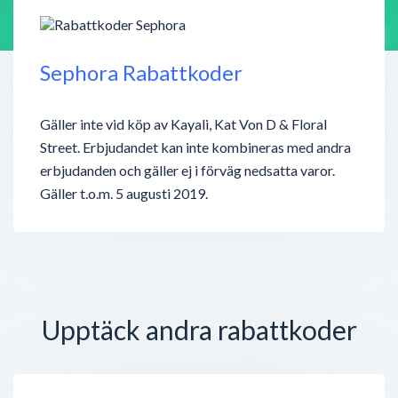
Sephora Rabattkoder
Gäller inte vid köp av Kayali, Kat Von D & Floral
Street. Erbjudandet kan inte kombineras med andra
erbjudanden och gäller ej i förväg nedsatta varor.
Gäller t.o.m. 5 augusti 2019.
Upptäck andra rabattkoder