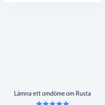
Lämna ett omdöme om Rusta