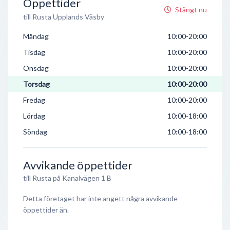
Öppettider
Stängt nu
till Rusta Upplands Väsby
Måndag
10:00-20:00
Tisdag
10:00-20:00
Onsdag
10:00-20:00
Torsdag
10:00-20:00
Fredag
10:00-20:00
Lördag
10:00-18:00
Söndag
10:00-18:00
Avvikande öppettider
till Rusta på Kanalvägen 1 B
Detta företaget har inte angett några avvikande
öppettider än.