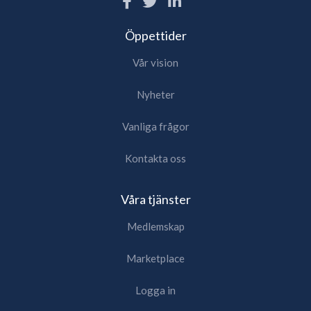
Öppettider
Vår vision
Nyheter
Vanliga frågor
Kontakta oss
Våra tjänster
Medlemskap
Marketplace
Logga in