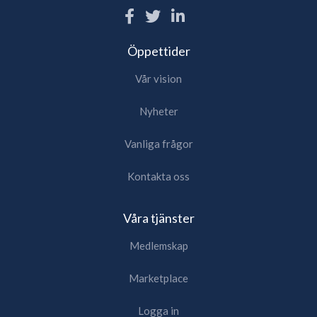
Öppettider
Vår vision
Nyheter
Vanliga frågor
Kontakta oss
Våra tjänster
Medlemskap
Marketplace
Logga in