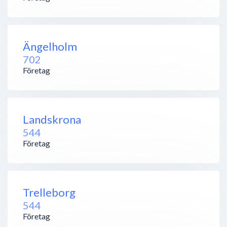
Ängelholm
702
Företag
Landskrona
544
Företag
Trelleborg
544
Företag