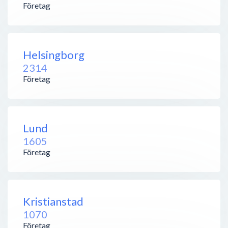
Företag
Helsingborg
2314
Företag
Lund
1605
Företag
Kristianstad
1070
Företag