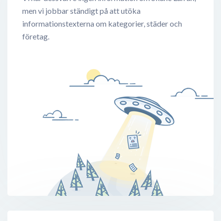
men vi jobbar ständigt på att utöka
informationstexterna om kategorier, städer och
företag.