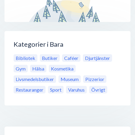
Kategorier i Bara
Bibliotek
Butiker
Caféer
Djurtjänster
Gym
Hälsa
Kosmetika
Livsmedelsbutiker
Museum
Pizzerior
Restauranger
Sport
Varuhus
Övrigt